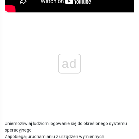
ad
Uniemożliwiaj ludziom logowanie się do określonego systemu
operacyjnego.
Zapobiegaj uruchamianiu z urządzeń wymiennych.