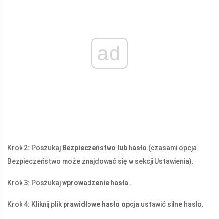
ad
Krok 2: Poszukaj
Bezpieczeństwo lub hasło
(czasami opcja
Bezpieczeństwo może znajdować się w sekcji Ustawienia).
Krok 3: Poszukaj
wprowadzenie hasła
.
Krok 4: Kliknij plik
prawidłowe hasło
opcja
ustawić silne hasło.