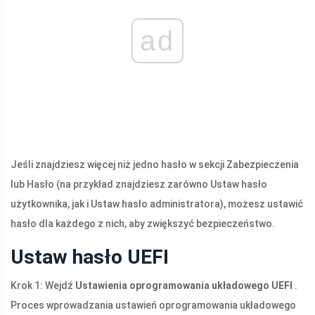
ad
Jeśli znajdziesz więcej niż jedno hasło w sekcji Zabezpieczenia
lub Hasło (na przykład znajdziesz zarówno Ustaw hasło
użytkownika, jak i Ustaw hasło administratora), możesz ustawić
hasło dla każdego z nich, aby zwiększyć bezpieczeństwo.
Ustaw hasło UEFI
Krok 1: Wejdź
Ustawienia oprogramowania układowego UEFI
.
Proces wprowadzania ustawień oprogramowania układowego