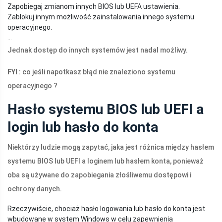
Zapobiegaj zmianom innych BIOS lub UEFA ustawienia.
Zablokuj innym możliwość zainstalowania innego systemu
operacyjnego.
...
Jednak dostęp do innych systemów jest nadal możliwy.
FYI
: co jeśli napotkasz błąd nie znaleziono systemu
operacyjnego ?
Hasło systemu BIOS lub UEFI a
login lub hasło do konta
Niektórzy ludzie mogą zapytać, jaka jest różnica między hasłem
systemu BIOS lub UEFI a loginem lub hasłem konta, ponieważ
oba są używane do zapobiegania złośliwemu dostępowi i
ochrony danych.
Rzeczywiście, chociaż hasło logowania lub hasło do konta jest
wbudowane w system Windows w celu zapewnienia