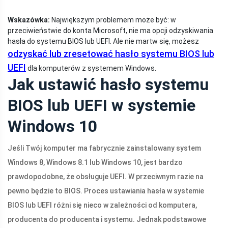
Wskazówka:
Największym problemem może być: w
przeciwieństwie do konta Microsoft, nie ma opcji odzyskiwania
hasła do systemu BIOS lub UEFI. Ale nie martw się, możesz
odzyskać lub zresetować hasło systemu BIOS lub
UEFI
dla komputerów z systemem Windows.
Jak ustawić hasło systemu
BIOS lub UEFI w systemie
Windows 10
Jeśli Twój komputer ma fabrycznie zainstalowany system
Windows 8, Windows 8.1 lub Windows 10, jest bardzo
prawdopodobne, że obsługuje UEFI. W przeciwnym razie na
pewno będzie to BIOS. Proces ustawiania hasła w systemie
BIOS lub UEFI różni się nieco w zależności od komputera,
producenta do producenta i systemu. Jednak podstawowe