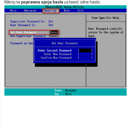
Kliknij na
poprawna opcja hasła
ustawić silne hasło.