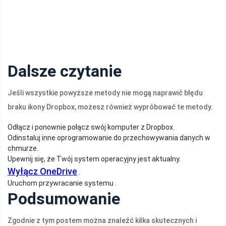
Dalsze czytanie
Jeśli wszystkie powyższe metody nie mogą naprawić błędu
braku ikony Dropbox, możesz również wypróbować te metody.
Odłącz i ponownie połącz swój komputer z Dropbox.
Odinstaluj inne oprogramowanie do przechowywania danych w
chmurze.
Upewnij się, że Twój system operacyjny jest aktualny.
Wyłącz OneDrive
.
Uruchom przywracanie systemu .
Podsumowanie
Zgodnie z tym postem można znaleźć kilka skutecznych i