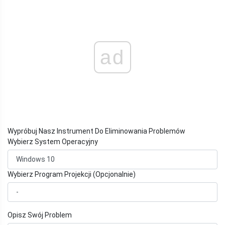
ad
Wypróbuj Nasz Instrument Do Eliminowania Problemów
Wybierz System Operacyjny
Wybierz Program Projekcji (Opcjonalnie)
Opisz Swój Problem