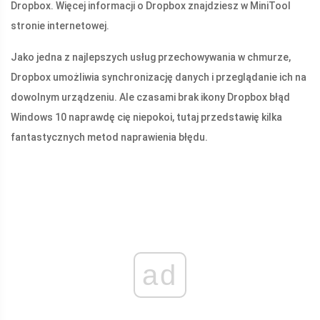
Dropbox. Więcej informacji o Dropbox znajdziesz w MiniTool
stronie internetowej.
Jako jedna z najlepszych usług przechowywania w chmurze,
Dropbox umożliwia synchronizację danych i przeglądanie ich na
dowolnym urządzeniu. Ale czasami brak ikony Dropbox błąd
Windows 10 naprawdę cię niepokoi, tutaj przedstawię kilka
fantastycznych metod naprawienia błędu.
ad