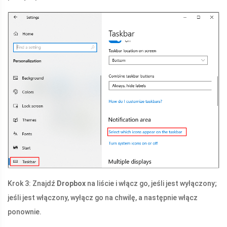
Krok 3: Znajdź
Dropbox
na liście i włącz go, jeśli jest wyłączony;
jeśli jest włączony, wyłącz go na chwilę, a następnie włącz
ponownie.