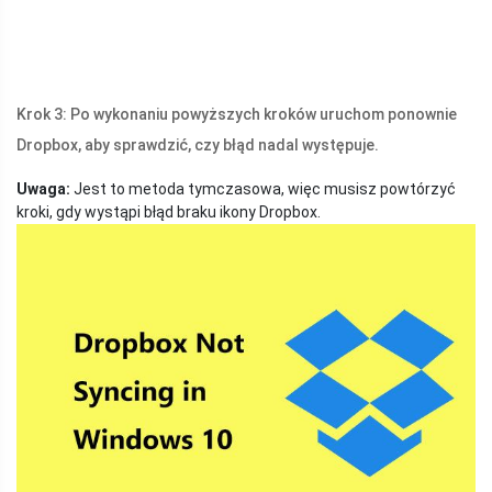
Krok 3: Po wykonaniu powyższych kroków uruchom ponownie
Dropbox, aby sprawdzić, czy błąd nadal występuje.
Uwaga:
Jest to metoda tymczasowa, więc musisz powtórzyć
kroki, gdy wystąpi błąd braku ikony Dropbox.