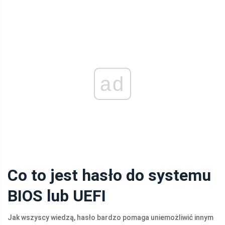
ad
Co to jest hasło do systemu
BIOS lub UEFI
Jak wszyscy wiedzą, hasło bardzo pomaga uniemożliwić innym