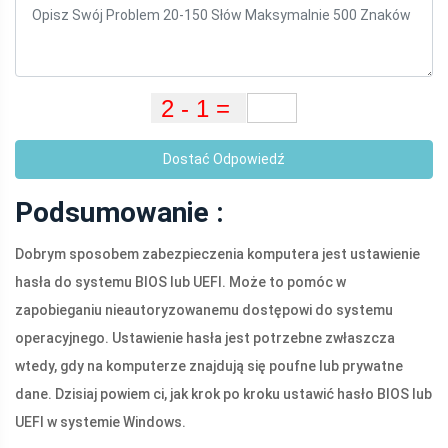
Dostać Odpowiedź
Podsumowanie :
Dobrym sposobem zabezpieczenia komputera jest ustawienie
hasła do systemu BIOS lub UEFI. Może to pomóc w
zapobieganiu nieautoryzowanemu dostępowi do systemu
operacyjnego. Ustawienie hasła jest potrzebne zwłaszcza
wtedy, gdy na komputerze znajdują się poufne lub prywatne
dane. Dzisiaj powiem ci, jak krok po kroku ustawić hasło BIOS lub
UEFI w systemie Windows.