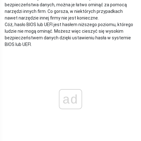
bezpieczeństwa danych, można je łatwo ominąć za pomocą
narzędzi innych firm. Co gorsza, w niektórych przypadkach
nawet narzędzie innej firmy nie jest konieczne.
Cóż, hasło BIOS lub UEFI jest hasłem niższego poziomu, którego
ludzie nie mogą ominąć. Możesz więc cieszyć się wysokim
bezpieczeństwem danych dzięki ustawieniu hasła w systemie
BIOS lub UEFI.
ad