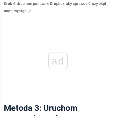
Krok 4: Uruchom ponownie Dropbox, aby sprawdzić, czy błąd
nadal występuje.
ad
Metoda 3: Uruchom