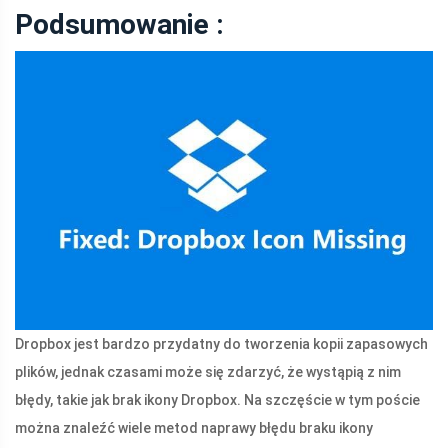
Podsumowanie :
Dropbox jest bardzo przydatny do tworzenia kopii zapasowych
plików, jednak czasami może się zdarzyć, że wystąpią z nim
błędy, takie jak brak ikony Dropbox. Na szczęście w tym poście
można znaleźć wiele metod naprawy błędu braku ikony