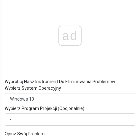
ad
Wypróbuj Nasz Instrument Do Eliminowania Problemów
Wybierz System Operacyjny
Wybierz Program Projekcji (Opcjonalnie)
Opisz Swój Problem