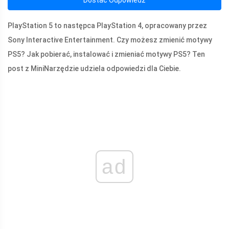
PlayStation 5 to następca PlayStation 4, opracowany przez
Sony Interactive Entertainment. Czy możesz zmienić motywy
PS5? Jak pobierać, instalować i zmieniać motywy PS5? Ten
post z MiniNarzędzie udziela odpowiedzi dla Ciebie.
ad