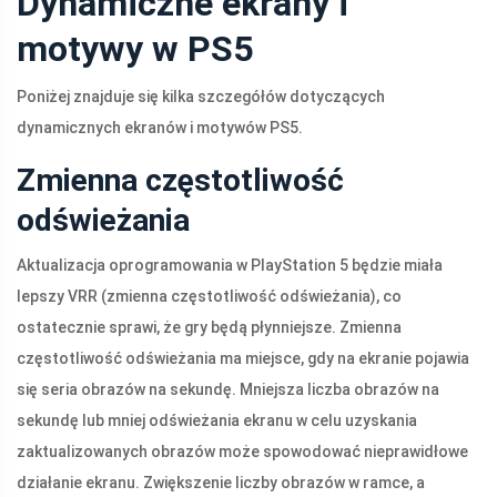
Dynamiczne ekrany i
motywy w PS5
Poniżej znajduje się kilka szczegółów dotyczących
dynamicznych ekranów i motywów PS5.
Zmienna częstotliwość
odświeżania
Aktualizacja oprogramowania w PlayStation 5 będzie miała
lepszy VRR (zmienna częstotliwość odświeżania), co
ostatecznie sprawi, że gry będą płynniejsze. Zmienna
częstotliwość odświeżania ma miejsce, gdy na ekranie pojawia
się seria obrazów na sekundę. Mniejsza liczba obrazów na
sekundę lub mniej odświeżania ekranu w celu uzyskania
zaktualizowanych obrazów może spowodować nieprawidłowe
działanie ekranu. Zwiększenie liczby obrazów w ramce, a