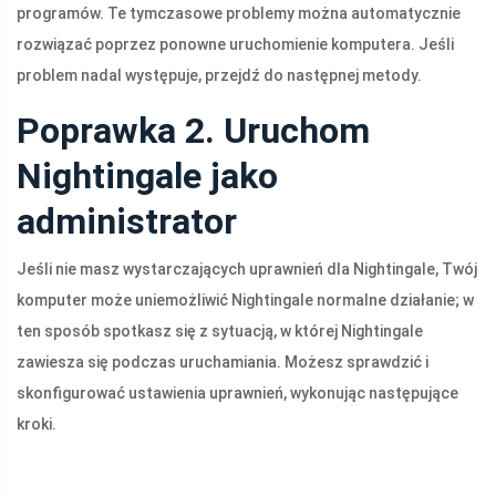
programów. Te tymczasowe problemy można automatycznie
rozwiązać poprzez ponowne uruchomienie komputera. Jeśli
problem nadal występuje, przejdź do następnej metody.
Poprawka 2. Uruchom
Nightingale jako
administrator
Jeśli nie masz wystarczających uprawnień dla Nightingale, Twój
komputer może uniemożliwić Nightingale normalne działanie; w
ten sposób spotkasz się z sytuacją, w której Nightingale
zawiesza się podczas uruchamiania. Możesz sprawdzić i
skonfigurować ustawienia uprawnień, wykonując następujące
kroki.