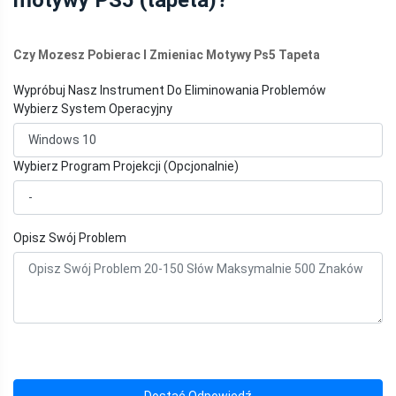
Czy Mozesz Pobierac I Zmieniac Motywy Ps5 Tapeta
Wypróbuj Nasz Instrument Do Eliminowania Problemów
Wybierz System Operacyjny
Wybierz Program Projekcji (Opcjonalnie)
Opisz Swój Problem
Dostać Odpowiedź