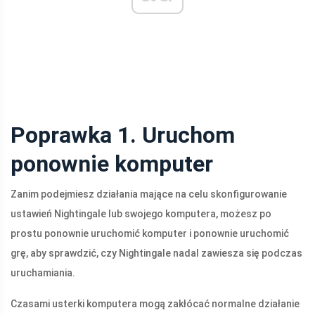
Poprawka 1. Uruchom
ponownie komputer
Zanim podejmiesz działania mające na celu skonfigurowanie
ustawień Nightingale lub swojego komputera, możesz po
prostu ponownie uruchomić komputer i ponownie uruchomić
grę, aby sprawdzić, czy Nightingale nadal zawiesza się podczas
uruchamiania.
Czasami usterki komputera mogą zakłócać normalne działanie