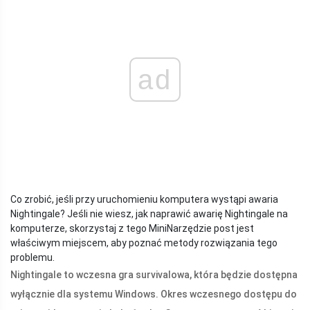
ad
Co zrobić, jeśli przy uruchomieniu komputera wystąpi awaria
Nightingale? Jeśli nie wiesz, jak naprawić awarię Nightingale na
komputerze, skorzystaj z tego MiniNarzędzie post jest
właściwym miejscem, aby poznać metody rozwiązania tego
problemu.
Nightingale to wczesna gra survivalowa, która będzie dostępna
wyłącznie dla systemu Windows. Okres wczesnego dostępu do