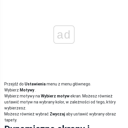
ad
Przejdź do
Ustawienia
menu z menu głównego.
Wybierz
Motywy
.
Wybierz motywy na
Wybierz motyw
ekran. Możesz również
ustawić motyw na wybrany kolor, w zależności od tego, który
wybierzesz.
Możesz również wybrać
Zwyczaj
aby ustawić wybrany obraz
tapety.