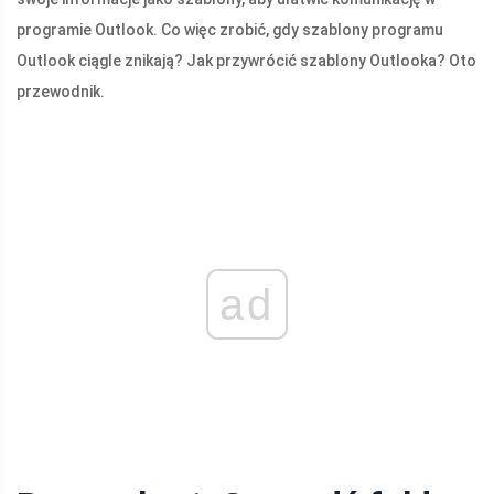
programie Outlook. Co więc zrobić, gdy szablony programu
Outlook ciągle znikają? Jak przywrócić szablony Outlooka? Oto
przewodnik.
ad