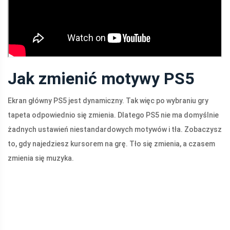
Jak zmienić motywy PS5
Ekran główny PS5 jest dynamiczny. Tak więc po wybraniu gry
tapeta odpowiednio się zmienia. Dlatego PS5 nie ma domyślnie
żadnych ustawień niestandardowych motywów i tła. Zobaczysz
to, gdy najedziesz kursorem na grę. Tło się zmienia, a czasem
zmienia się muzyka.