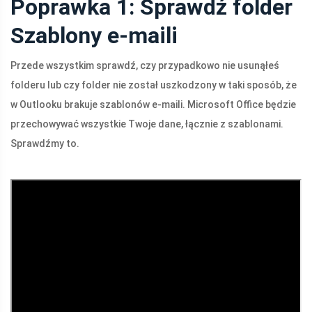
Poprawka 1: Sprawdź folder
Szablony e-maili
Przede wszystkim sprawdź, czy przypadkowo nie usunąłeś
folderu lub czy folder nie został uszkodzony w taki sposób, że
w Outlooku brakuje szablonów e-maili. Microsoft Office będzie
przechowywać wszystkie Twoje dane, łącznie z szablonami.
Sprawdźmy to.