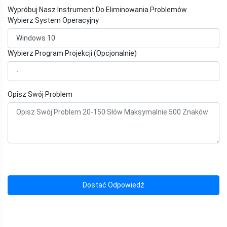
Wypróbuj Nasz Instrument Do Eliminowania Problemów
Wybierz System Operacyjny
Wybierz Program Projekcji (Opcjonalnie)
Opisz Swój Problem
Dostać Odpowiedź