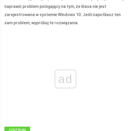
naprawić problem polegający na tym, że klasa nie jest
zarejestrowana w systemie Windows 10. Jeśli napotkasz ten
sam problem, wypróbuj te rozwiązania.
ad
CENTRUM