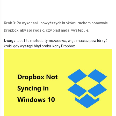
Krok 3: Po wykonaniu powyższych kroków uruchom ponownie
Dropbox, aby sprawdzić, czy błąd nadal występuje.
Uwaga:
Jest to metoda tymczasowa, więc musisz powtórzyć
kroki, gdy wystąpi błąd braku ikony Dropbox.