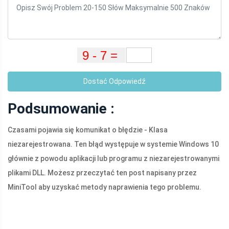
Dostać Odpowiedź
Podsumowanie :
Czasami pojawia się komunikat o błędzie - Klasa
niezarejestrowana. Ten błąd występuje w systemie Windows 10
głównie z powodu aplikacji lub programu z niezarejestrowanymi
plikami DLL. Możesz przeczytać ten post napisany przez
MiniTool aby uzyskać metody naprawienia tego problemu.