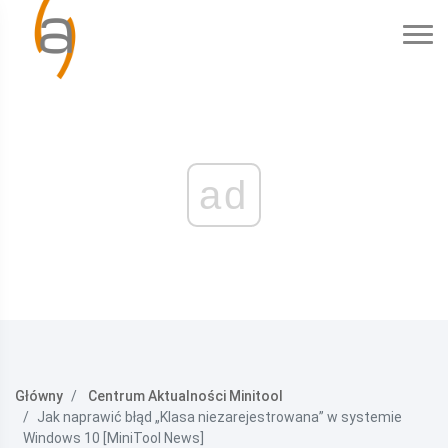
ad
Główny
Centrum Aktualności Minitool
Jak naprawić błąd „Klasa niezarejestrowana” w systemie
Windows 10 [MiniTool News]