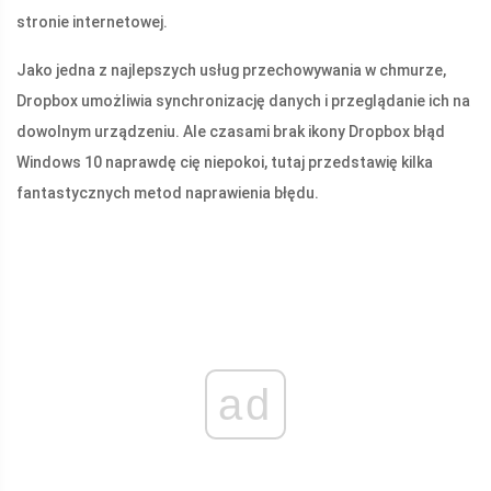
stronie internetowej.
Jako jedna z najlepszych usług przechowywania w chmurze,
Dropbox umożliwia synchronizację danych i przeglądanie ich na
dowolnym urządzeniu. Ale czasami brak ikony Dropbox błąd
Windows 10 naprawdę cię niepokoi, tutaj przedstawię kilka
fantastycznych metod naprawienia błędu.
ad