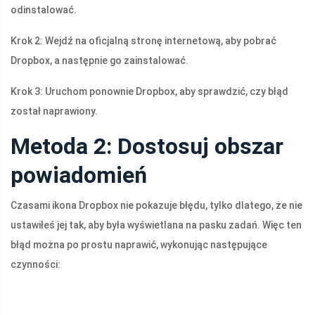
odinstalować.
Krok 2: Wejdź na oficjalną stronę internetową, aby pobrać
Dropbox, a następnie go zainstalować.
Krok 3: Uruchom ponownie Dropbox, aby sprawdzić, czy błąd
został naprawiony.
Metoda 2: Dostosuj obszar
powiadomień
Czasami ikona Dropbox nie pokazuje błędu, tylko dlatego, że nie
ustawiłeś jej tak, aby była wyświetlana na pasku zadań. Więc ten
błąd można po prostu naprawić, wykonując następujące
czynności: