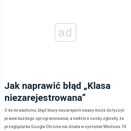
ad
Jak naprawić błąd „Klasa
niezarejestrowana”
O ile mi wiadomo, błąd klasy niezarejestrowany może dotyczyć
prawie każdego oprogramowania, a niektóre osoby zgłosiły, że
przeglądarka Google Chrome nie działa w systemie Windows 10