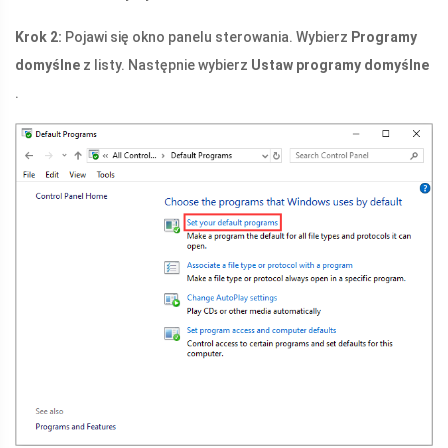
Krok 2:
Pojawi się okno panelu sterowania. Wybierz
Programy
domyślne
z listy. Następnie wybierz
Ustaw programy domyślne
.