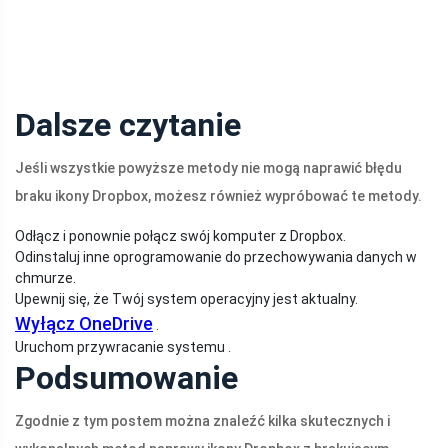
Dalsze czytanie
Jeśli wszystkie powyższe metody nie mogą naprawić błędu
braku ikony Dropbox, możesz również wypróbować te metody.
Odłącz i ponownie połącz swój komputer z Dropbox.
Odinstaluj inne oprogramowanie do przechowywania danych w
chmurze.
Upewnij się, że Twój system operacyjny jest aktualny.
Wyłącz OneDrive
.
Uruchom przywracanie systemu .
Podsumowanie
Zgodnie z tym postem można znaleźć kilka skutecznych i