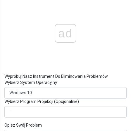
ad
Wypróbuj Nasz Instrument Do Eliminowania Problemów
Wybierz System Operacyjny
Wybierz Program Projekcji (Opcjonalnie)
Opisz Swój Problem