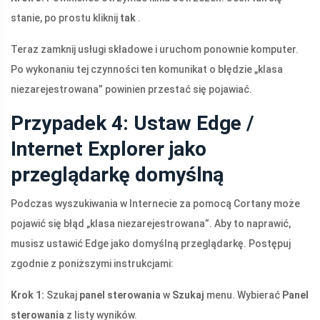
stanie, po prostu kliknij
tak
.
Teraz zamknij usługi składowe i uruchom ponownie komputer.
Po wykonaniu tej czynności ten komunikat o błędzie „klasa
niezarejestrowana” powinien przestać się pojawiać.
Przypadek 4: Ustaw Edge /
Internet Explorer jako
przeglądarkę domyślną
Podczas wyszukiwania w Internecie za pomocą Cortany może
pojawić się błąd „klasa niezarejestrowana”. Aby to naprawić,
musisz ustawić Edge jako domyślną przeglądarkę. Postępuj
zgodnie z poniższymi instrukcjami:
Krok 1:
Szukaj
panel sterowania
w
Szukaj
menu. Wybierać
Panel
sterowania
z listy wyników.