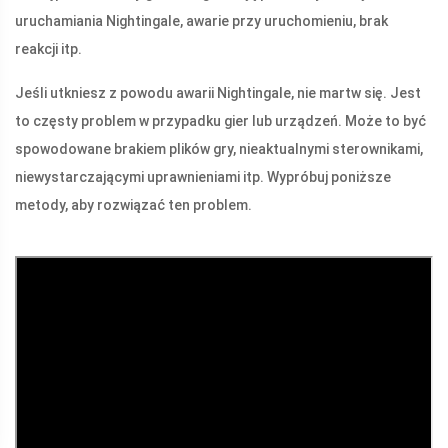
uruchamiania Nightingale, awarie przy uruchomieniu, brak
reakcji itp.
Jeśli utkniesz z powodu awarii Nightingale, nie martw się. Jest
to częsty problem w przypadku gier lub urządzeń. Może to być
spowodowane brakiem plików gry, nieaktualnymi sterownikami,
niewystarczającymi uprawnieniami itp. Wypróbuj poniższe
metody, aby rozwiązać ten problem.