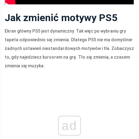
Jak zmienić motywy PS5
Ekran główny PS5 jest dynamiczny. Tak więc po wybraniu gry
tapeta odpowiednio się zmienia. Dlatego PS5 nie ma domyślnie
żadnych ustawień niestandardowych motywów i tła. Zobaczysz
to, gdy najedziesz kursorem na grę. Tło się zmienia, a czasem
zmienia się muzyka.
ad