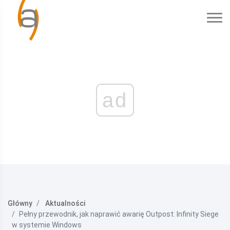
ad
Główny
Aktualności
Pełny przewodnik, jak naprawić awarię Outpost: Infinity Siege
w systemie Windows