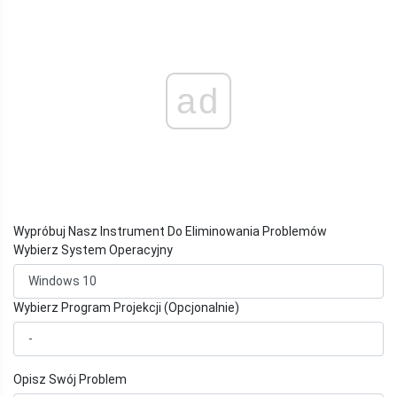
ad
Wypróbuj Nasz Instrument Do Eliminowania Problemów
Wybierz System Operacyjny
Wybierz Program Projekcji (Opcjonalnie)
Opisz Swój Problem