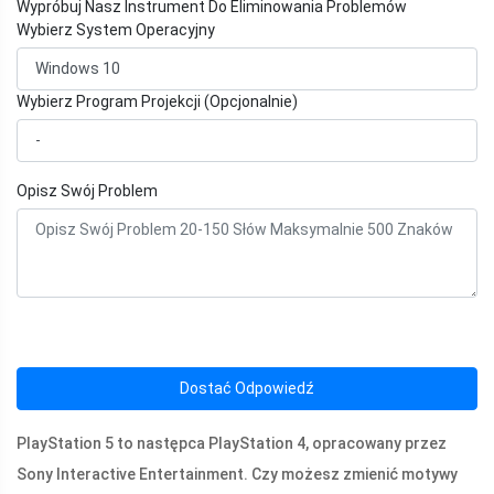
Wypróbuj Nasz Instrument Do Eliminowania Problemów
Wybierz System Operacyjny
Wybierz Program Projekcji (Opcjonalnie)
Opisz Swój Problem
Dostać Odpowiedź
PlayStation 5 to następca PlayStation 4, opracowany przez
Sony Interactive Entertainment. Czy możesz zmienić motywy