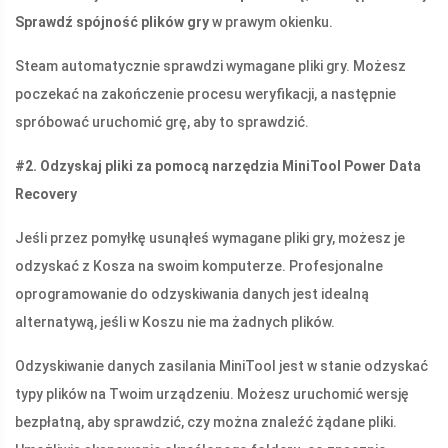
Sprawdź spójność plików gry
w prawym okienku.
Steam automatycznie sprawdzi wymagane pliki gry. Możesz
poczekać na zakończenie procesu weryfikacji, a następnie
spróbować uruchomić grę, aby to sprawdzić.
#2. Odzyskaj pliki za pomocą narzędzia MiniTool Power Data
Recovery
Jeśli przez pomyłkę usunąłeś wymagane pliki gry, możesz je
odzyskać z Kosza na swoim komputerze. Profesjonalne
oprogramowanie do odzyskiwania danych jest idealną
alternatywą, jeśli w Koszu nie ma żadnych plików.
Odzyskiwanie danych zasilania MiniTool jest w stanie odzyskać
typy plików na Twoim urządzeniu. Możesz uruchomić wersję
bezpłatną, aby sprawdzić, czy można znaleźć żądane pliki.