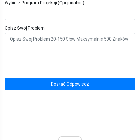
Wybierz Program Projekcji (Opcjonalnie)
Opisz Swój Problem
Dostać Odpowiedź