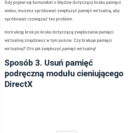
Gdy pojawi się komunikat o błędzie dotyczący braku pamięci
wideo, możesz spróbować zwiększyć pamięć wirtualną, aby
spróbować rozwiązać ten problem.
Instrukcję krok po kroku dotyczącą zwiększania pamięci
wirtualnej znajdziesz w tym poście: Czy brakuje pamięci
wirtualnej? Oto jak zwiększyć pamięć wirtualną!
Sposób 3. Usuń pamięć
podręczną modułu cieniującego
DirectX