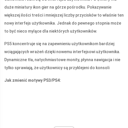
duże miniatury ikon gier na górze pośrodku. Pokazywanie
większej ilości treści i mniejszej liczby przycisków to właśnie ten
nowy interfejs użytkownika. Jednak do pewnego stopnia może
to być nieco mylące dla niektórych użytkowników.
PS5 koncentruje się na zapewnieniu użytkownikom bardziej
wciągających wrażeń dzięki nowemu interfejsowi użytkownika.
Dynamiczne tła, natychmiastowe monity, płynna nawigacja i nie
tylko sprawiają, że użytkownicy są przyklejeni do konsoli
Jak zmienić motywy PS3/PS4: