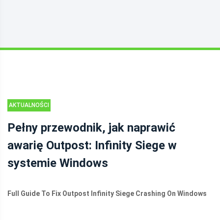
AKTUALNOŚCI
Pełny przewodnik, jak naprawić
awarię Outpost: Infinity Siege w
systemie Windows
Full Guide To Fix Outpost Infinity Siege Crashing On Windows