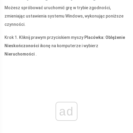
Możesz spróbować uruchomić grę w trybie zgodności,
zmieniając ustawienia systemu Windows, wykonując poniższe
czynności.
Krok 1. Kliknij prawym przyciskiem myszy
Placówka: Oblężenie
Nieskończoności
ikonę na komputerze i wybierz
Nieruchomości
.
ad