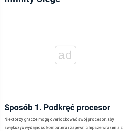
ad
Sposób 1. Podkręć procesor
Niektórzy gracze mogą overlockować swój procesor, aby
zwiększyć wydajność komputera i zapewnić lepsze wrażenia z