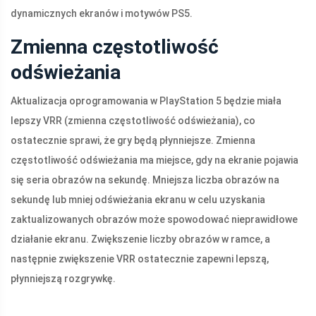
dynamicznych ekranów i motywów PS5.
Zmienna częstotliwość
odświeżania
Aktualizacja oprogramowania w PlayStation 5 będzie miała
lepszy VRR (zmienna częstotliwość odświeżania), co
ostatecznie sprawi, że gry będą płynniejsze. Zmienna
częstotliwość odświeżania ma miejsce, gdy na ekranie pojawia
się seria obrazów na sekundę. Mniejsza liczba obrazów na
sekundę lub mniej odświeżania ekranu w celu uzyskania
zaktualizowanych obrazów może spowodować nieprawidłowe
działanie ekranu. Zwiększenie liczby obrazów w ramce, a
następnie zwiększenie VRR ostatecznie zapewni lepszą,
płynniejszą rozgrywkę.