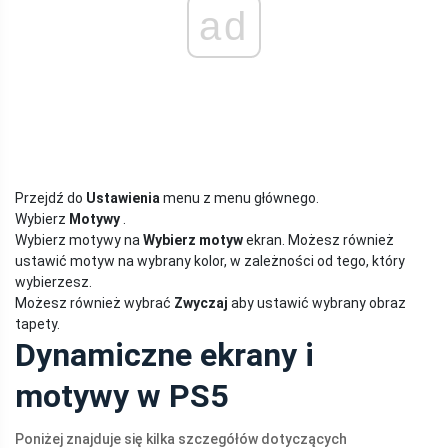
ad
Przejdź do
Ustawienia
menu z menu głównego.
Wybierz
Motywy
.
Wybierz motywy na
Wybierz motyw
ekran. Możesz również
ustawić motyw na wybrany kolor, w zależności od tego, który
wybierzesz.
Możesz również wybrać
Zwyczaj
aby ustawić wybrany obraz
tapety.
Dynamiczne ekrany i
motywy w PS5
Poniżej znajduje się kilka szczegółów dotyczących